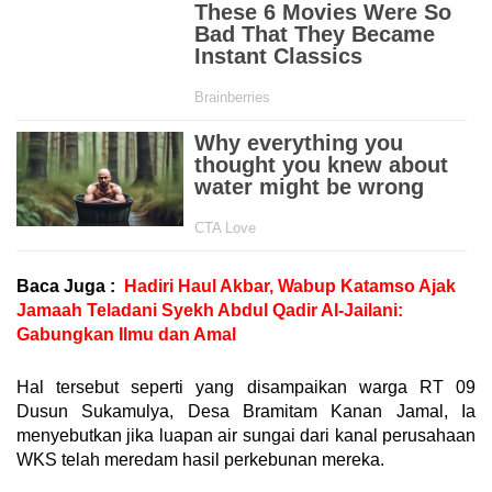
Baca Juga :
Hadiri Haul Akbar, Wabup Katamso Ajak
Jamaah Teladani Syekh Abdul Qadir Al-Jailani:
Gabungkan Ilmu dan Amal
Hal tersebut seperti yang disampaikan warga RT 09
Dusun Sukamulya, Desa Bramitam Kanan Jamal, Ia
menyebutkan jika luapan air sungai dari kanal perusahaan
WKS telah meredam hasil perkebunan mereka.