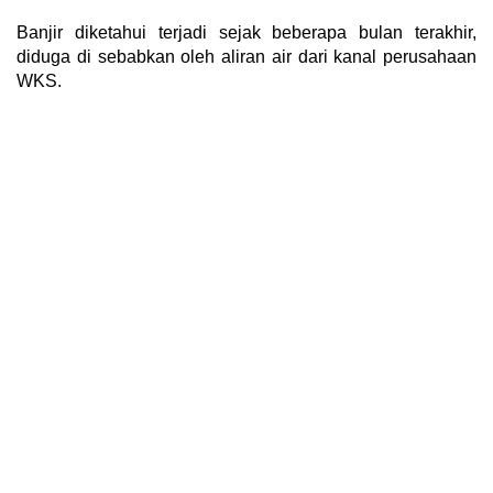
Banjir diketahui terjadi sejak beberapa bulan terakhir,
diduga di sebabkan oleh aliran air dari kanal perusahaan
WKS.