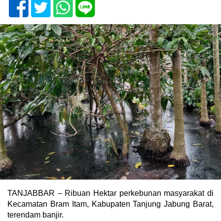
TANJABBAR – Ribuan Hektar perkebunan masyarakat di
Kecamatan Bram Itam, Kabupaten Tanjung Jabung Barat,
terendam banjir.