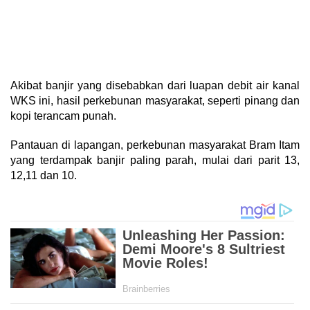
Akibat banjir yang disebabkan dari luapan debit air kanal
WKS ini, hasil perkebunan masyarakat, seperti pinang dan
kopi terancam punah.
Pantauan di lapangan, perkebunan masyarakat Bram Itam
yang terdampak banjir paling parah, mulai dari parit 13,
12,11 dan 10.