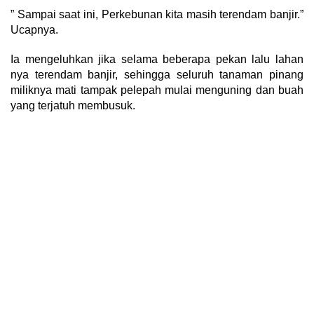
” Sampai saat ini, Perkebunan kita masih terendam banjir.”
Ucapnya.
Ia mengeluhkan jika selama beberapa pekan lalu lahan
nya terendam banjir, sehingga seluruh tanaman pinang
miliknya mati tampak pelepah mulai menguning dan buah
yang terjatuh membusuk.