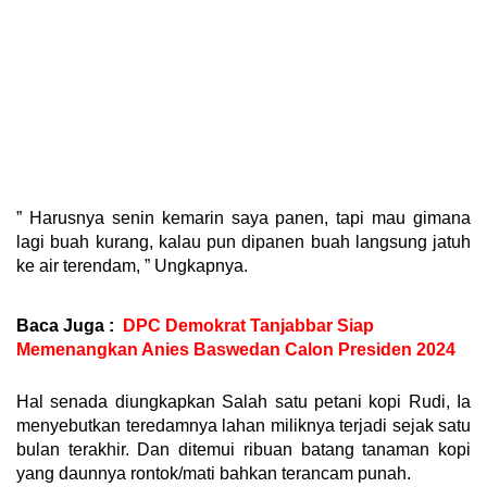
” Harusnya senin kemarin saya panen, tapi mau gimana
lagi buah kurang, kalau pun dipanen buah langsung jatuh
ke air terendam, ” Ungkapnya.
Baca Juga :
DPC Demokrat Tanjabbar Siap
Memenangkan Anies Baswedan Calon Presiden 2024
Hal senada diungkapkan Salah satu petani kopi Rudi, Ia
menyebutkan teredamnya lahan miliknya terjadi sejak satu
bulan terakhir. Dan ditemui ribuan batang tanaman kopi
yang daunnya rontok/mati bahkan terancam punah.