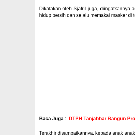
Dikatakan oleh Sjafril juga, diingatkannya
hidup bersih dan selalu memakai masker di
Baca Juga :
DTPH Tanjabbar Bangun Pro
Terakhir disampaikannya, kepada anak anak 