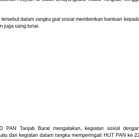
rsebut dalam rangka giat sosial memberikan bantuan kepad
n juga uang tunai.
D PAN Tanjab Barat mengatakan, kegiatan sosial denga
atu dari kegiatan dalam rangka memperingati HUT PAN ke 2