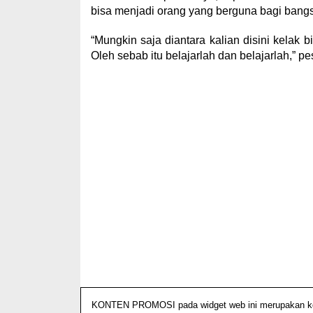
bisa menjadi orang yang berguna bagi bang
“Mungkin saja diantara kalian disini kelak 
Oleh sebab itu belajarlah dan belajarlah,” p
KONTEN PROMOSI pada widget web ini merupakan konte