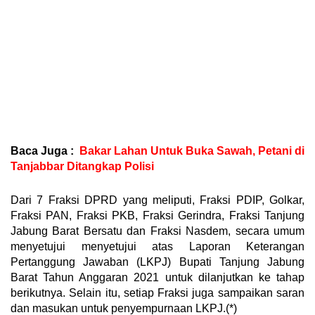
Baca Juga :
Bakar Lahan Untuk Buka Sawah, Petani di
Tanjabbar Ditangkap Polisi
Dari 7 Fraksi DPRD yang meliputi, Fraksi PDIP, Golkar,
Fraksi PAN, Fraksi PKB, Fraksi Gerindra, Fraksi Tanjung
Jabung Barat Bersatu dan Fraksi Nasdem, secara umum
menyetujui menyetujui atas Laporan Keterangan
Pertanggung Jawaban (LKPJ) Bupati Tanjung Jabung
Barat Tahun Anggaran 2021 untuk dilanjutkan ke tahap
berikutnya. Selain itu, setiap Fraksi juga sampaikan saran
dan masukan untuk penyempurnaan LKPJ.(*)