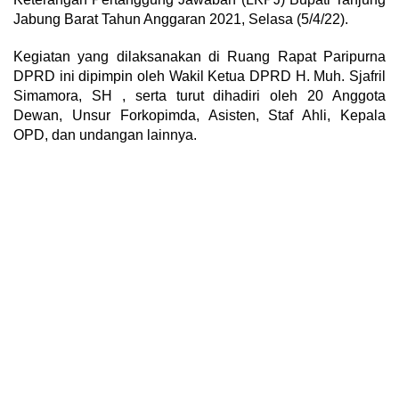
Jabung Barat Tahun Anggaran 2021, Selasa (5/4/22).
Kegiatan yang dilaksanakan di Ruang Rapat Paripurna
DPRD ini dipimpin oleh Wakil Ketua DPRD H. Muh. Sjafril
Simamora, SH , serta turut dihadiri oleh 20 Anggota
Dewan, Unsur Forkopimda, Asisten, Staf Ahli, Kepala
OPD, dan undangan lainnya.